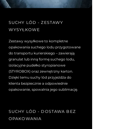
SUCHY LÓD - ZESTAWY
WYSYŁKOWE
Zestawy wysyłkowe to kompletne
opakowania suchego lodu przygotowane
do transportu kurierskiego – zawierają
granulat lub inną formę suchego lodu,
izolacyjne pudełko styropianowe
(STYROBOX) oraz zewnętrzny karton.
Dzięki temu suchy lód przyjeżdża do
klienta bezpiecznie a odpowiednie
opakowanie, spowalnia jego sublimację.
SUCHY LÓD - DOSTAWA BEZ
OPAKOWANIA