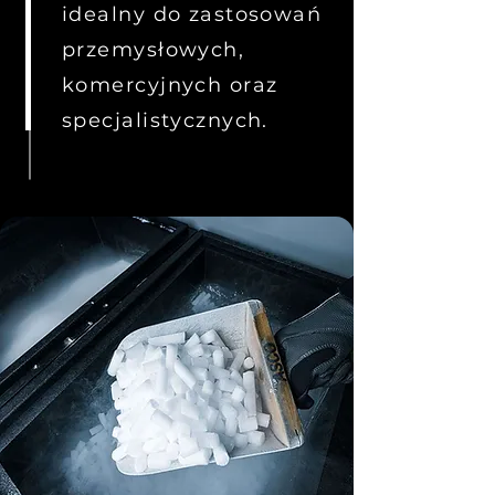
idealny do zastosowań
przemysłowych,
komercyjnych oraz
specjalistycznych.